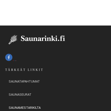
TÄRKEÄT LINKIT
SAUNATAPAHTUMAT
SAUNASEURAT
SAUNAMESTARIKILTA