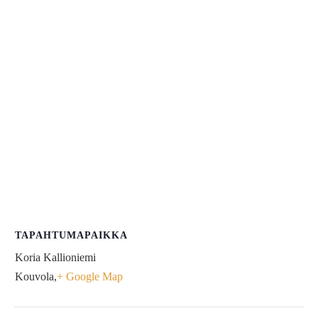
TAPAHTUMAPAIKKA
Koria Kallioniemi
Kouvola
,
+ Google Map