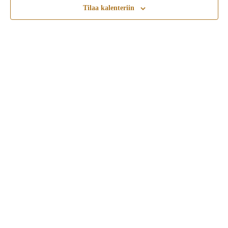
Tilaa kalenteriin