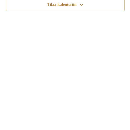
Tilaa kalenteriin