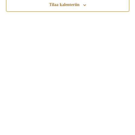
Tilaa kalenteriin