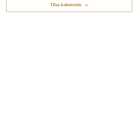
Tilaa kalenteriin