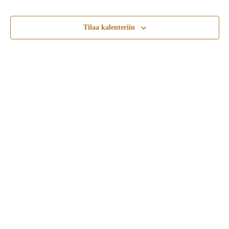
Tilaa kalenteriin