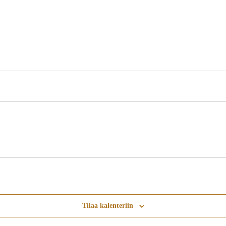
Tilaa kalenteriin