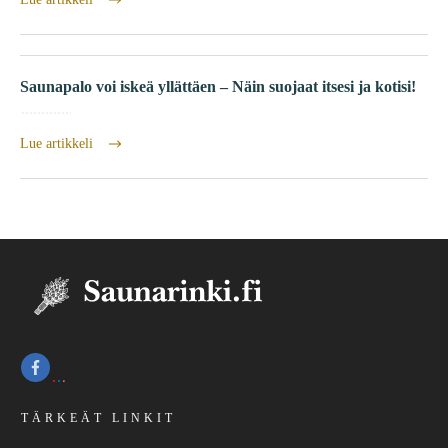
Saunapalo voi iskeä yllättäen – Näin suojaat itsesi ja kotisi!
Lue artikkeli
TÄRKEÄT LINKIT