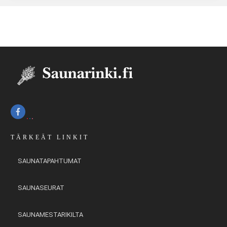
TÄRKEÄT LINKIT
SAUNATAPAHTUMAT
SAUNASEURAT
SAUNAMESTARIKILTA