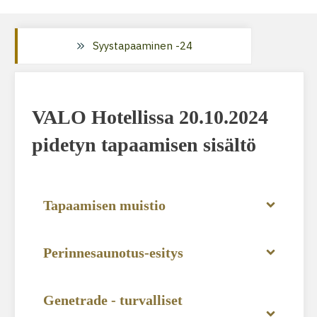
Syystapaaminen -24
VALO Hotellissa 20.10.2024
pidetyn tapaamisen sisältö
Tapaamisen muistio
Perinnesaunotus-esitys
Genetrade - turvalliset 