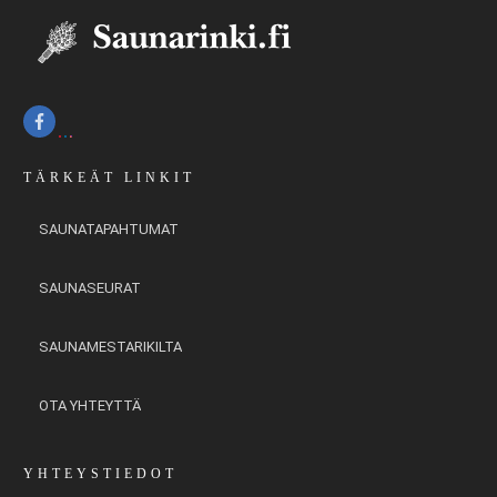
TÄRKEÄT LINKIT
SAUNATAPAHTUMAT
SAUNASEURAT
SAUNAMESTARIKILTA
OTA YHTEYTTÄ
YHTEYSTIEDOT