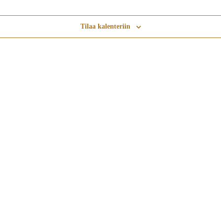
Tilaa kalenteriin